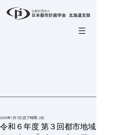
2025年1月7日
読了時間: 2分
令和６年度 第３回都市地域