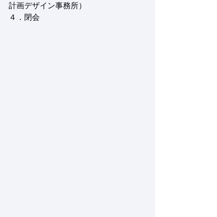
計画デザイン事務所）
４．閉会