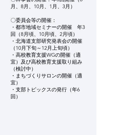
月、8月、10月、1月、3月）
〇委員会等の開催：
・都市地域セミナーの開催 年3
回（8月頃、10月頃、2月頃）
・北海道支部研究発表会の開催
（10月下旬～12月上旬頃）
・高校教育支援WGの開催（適
宜）及び高校教育支援取り組み
（検討中）
・まちづくりサロンの開催（適
宜）
・支部トピックスの発行（年6
回）